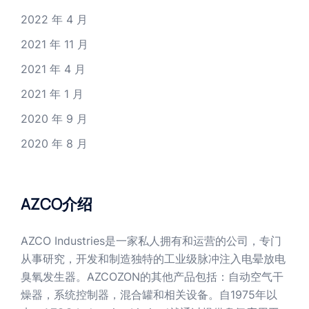
2022 年 4 月
2021 年 11 月
2021 年 4 月
2021 年 1 月
2020 年 9 月
2020 年 8 月
AZCO介绍
AZCO Industries是一家私人拥有和运营的公司，专门
从事研究，开发和制造独特的工业级脉冲注入电晕放电
臭氧发生器。AZCOZON的其他产品包括：自动空气干
燥器，系统控制器，混合罐和相关设备。自1975年以