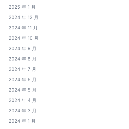
2025 年 1 月
2024 年 12 月
2024 年 11 月
2024 年 10 月
2024 年 9 月
2024 年 8 月
2024 年 7 月
2024 年 6 月
2024 年 5 月
2024 年 4 月
2024 年 3 月
2024 年 1 月