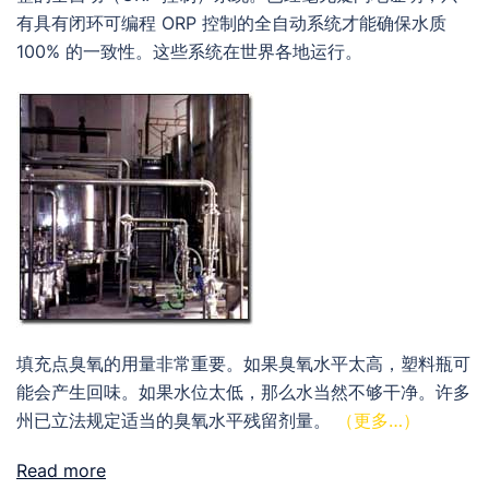
有具有闭环可编程 ORP 控制的全自动系统才能确保水质
100% 的一致性。这些系统在世界各地运行。
填充点臭氧的用量非常重要。如果臭氧水平太高，塑料瓶可
能会产生回味。如果水位太低，那么水当然不够干净。许多
州已立法规定适当的臭氧水平残留剂量。
（更多…）
Read more