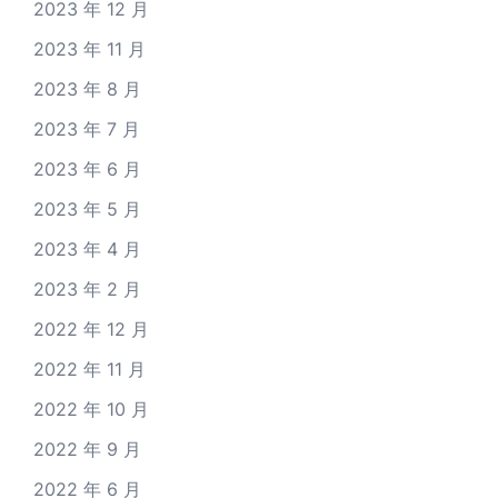
2023 年 12 月
2023 年 11 月
2023 年 8 月
2023 年 7 月
2023 年 6 月
2023 年 5 月
2023 年 4 月
2023 年 2 月
2022 年 12 月
2022 年 11 月
2022 年 10 月
2022 年 9 月
2022 年 6 月