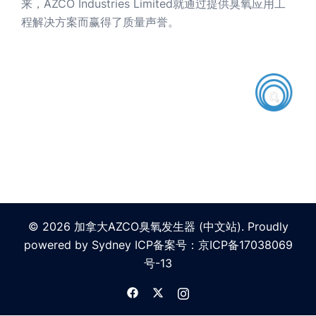
来，AZCO Industries Limited就通过提供臭氧应用工
程解决方案而赢得了质量声誉。
© 2026 加拿大AZCO臭氧发生器 (中文站). Proudly
powered by
Sydney
ICP备案号：
京ICP备17038069
号-13