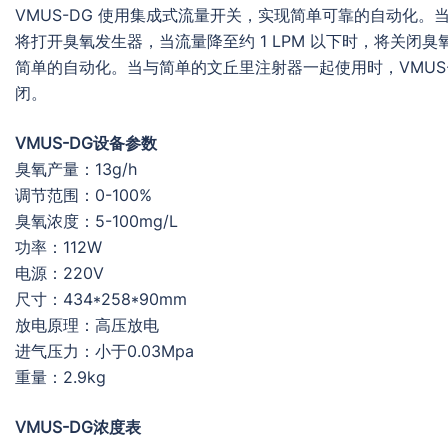
VMUS-DG 使用集成式流量开关，实现简单可靠的自动化。当流
将打开臭氧发生器，当流量降至约 1 LPM 以下时，将关闭
简单的自动化。当与简单的文丘里注射器一起使用时，VMUS
闭。
VMUS-DG设备参数
臭氧产量：13g/h
调节范围：0-100%
臭氧浓度：5-100mg/L
功率：112W
电源：220V
尺寸：434*258*90mm
放电原理：高压放电
进气压力：小于0.03Mpa
重量：2.9kg
VMUS-DG浓度表