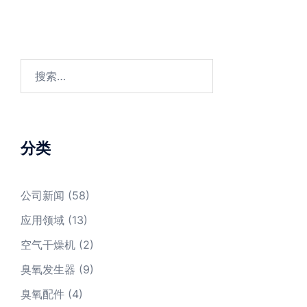
搜
索：
分类
公司新闻
(58)
应用领域
(13)
空气干燥机
(2)
臭氧发生器
(9)
臭氧配件
(4)