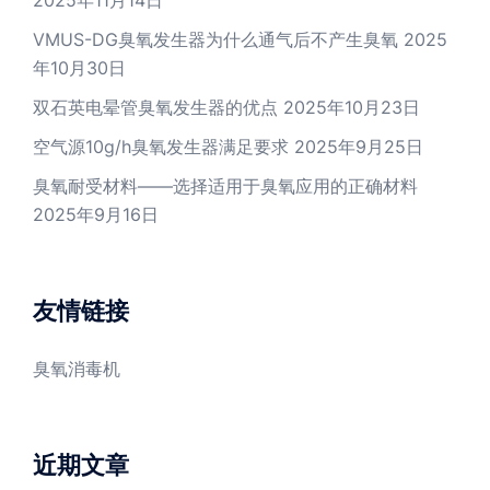
2025年11月14日
VMUS-DG臭氧发生器为什么通气后不产生臭氧
2025
年10月30日
双石英电晕管臭氧发生器的优点
2025年10月23日
空气源10g/h臭氧发生器满足要求
2025年9月25日
臭氧耐受材料——选择适用于臭氧应用的正确材料
2025年9月16日
友情链接
臭氧消毒机
近期文章