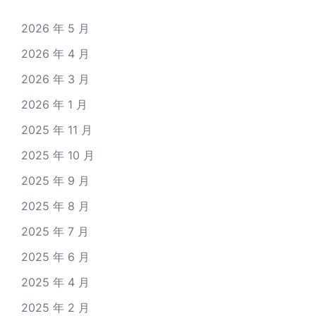
2026 年 5 月
2026 年 4 月
2026 年 3 月
2026 年 1 月
2025 年 11 月
2025 年 10 月
2025 年 9 月
2025 年 8 月
2025 年 7 月
2025 年 6 月
2025 年 4 月
2025 年 2 月