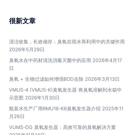
很新文章
清洁收集，长效储存：臭氧在雨水再利用中的关键作用
2026年5月29日
臭氧水在中药材清洗消毒灭菌中的应用
2026年4月17
日
臭氧 + 生物过滤如何增强BOD去除
2026年3月13日
VMUS-4 (VMUS-K)臭氧发生器 将臭氧溶解到水箱中
示意图
2026年1月30日
瓶装水生产厂用RMU16-K6臭氧发生器介绍
2025年11
月26日
VUMS-DG 臭氧发生器：高效可靠的臭氧解决方案