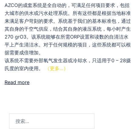
AZCO的成套系统是全自动的，可满足任何项目要求，包括
大城市的供水或污水处理系统。所有这些都是根据当地标准
来满足客户苛刻的要求。系统基于我们的基本标准包，通过
其自身的干空气供应，结合其自身的液压系统，每小时产生
270 grO3。该系统能够在所需ORP设置和读数的自清洁水
平上产生清洁水。对于任何规模的项目，这些系统都可以根
据需要成倍增加。
该系统不需要外部氧气发生器或冷却水，只适用于0 – 28摄
氏度的室内使用。
（更多…）
Read more
搜
索：