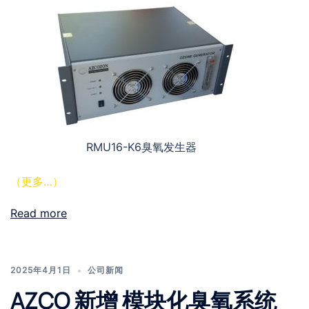
RMU16-K6臭氧发生器
（更多…）
Read more
2025年4月1日
公司新闻
AZCO 新增 模块化臭氧系统