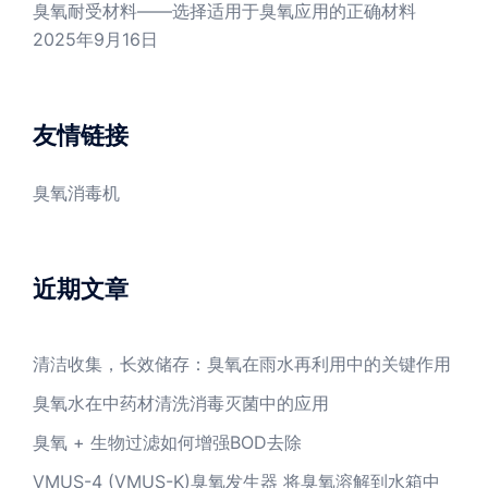
臭氧耐受材料——选择适用于臭氧应用的正确材料
2025年9月16日
友情链接
臭氧消毒机
近期文章
清洁收集，长效储存：臭氧在雨水再利用中的关键作用
臭氧水在中药材清洗消毒灭菌中的应用
臭氧 + 生物过滤如何增强BOD去除
VMUS-4 (VMUS-K)臭氧发生器 将臭氧溶解到水箱中