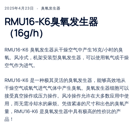
2025年4月23日
臭氧发生器
RMU16-K6臭氧发生器
（16g/h）
RMU16-K6 臭氧发生器从干燥空气中产生16克/小时的臭
氧。风冷式，机架安装型臭氧发生器，可以使用氧气或干燥
空气作为进气。
RMU16-K6 是一种极其灵活的臭氧发生器，能够高效地从
干燥空气或氧气进气气体中产生臭氧。臭氧发生器细胞可以
接受真空操作或压力操作。风冷操作允许在大多数应用中使
用，而无需冷却水的麻烦。凭借紧凑的尺寸和出色的臭氧产
量，RMU16-K6 是臭氧发生器中具有极高的性价比的产
品！