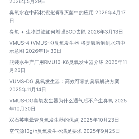
2026年5月29日
臭氧水在中药材清洗消毒灭菌中的应用
2026年4月17
日
臭氧 + 生物过滤如何增强BOD去除
2026年3月13日
VMUS-4 (VMUS-K)臭氧发生器 将臭氧溶解到水箱中
示意图
2026年1月30日
瓶装水生产厂用RMU16-K6臭氧发生器介绍
2025年11
月26日
VUMS-DG 臭氧发生器：高效可靠的臭氧解决方案
2025年11月14日
VMUS-DG臭氧发生器为什么通气后不产生臭氧
2025
年10月30日
双石英电晕管臭氧发生器的优点
2025年10月23日
空气源10g/h臭氧发生器满足要求
2025年9月25日