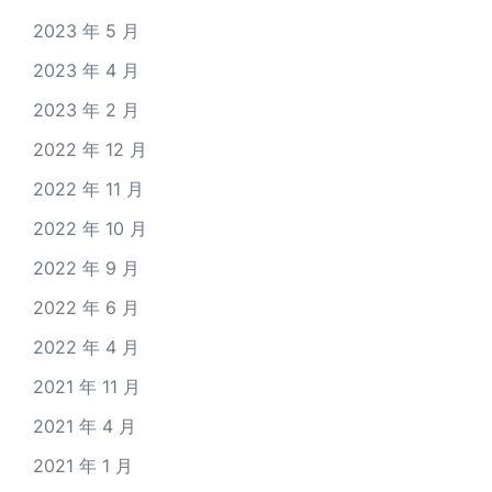
2023 年 5 月
2023 年 4 月
2023 年 2 月
2022 年 12 月
2022 年 11 月
2022 年 10 月
2022 年 9 月
2022 年 6 月
2022 年 4 月
2021 年 11 月
2021 年 4 月
2021 年 1 月