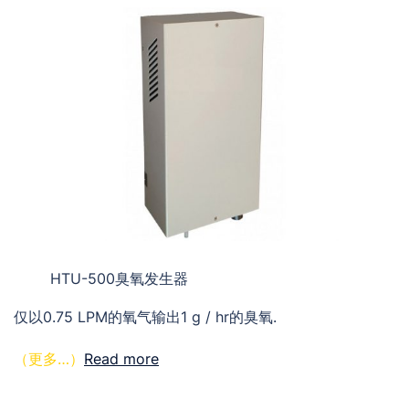
HTU-500臭氧发生器
仅以0.75 LPM的氧气输出1 g / hr的臭氧.
（更多…）
Read more