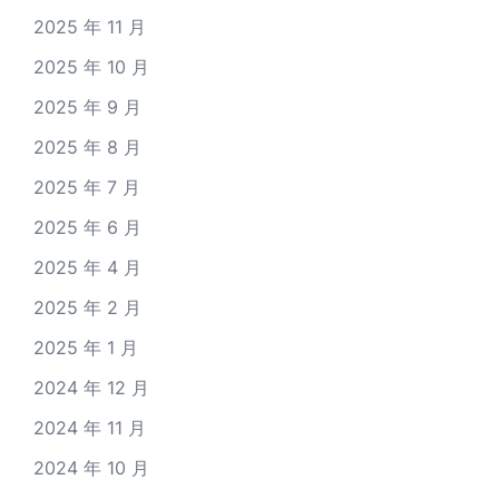
2025 年 11 月
2025 年 10 月
2025 年 9 月
2025 年 8 月
2025 年 7 月
2025 年 6 月
2025 年 4 月
2025 年 2 月
2025 年 1 月
2024 年 12 月
2024 年 11 月
2024 年 10 月