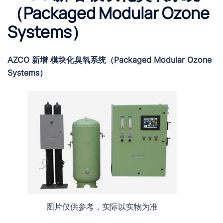
（Packaged Modular Ozone
Systems）
AZCO 新增 模块化臭氧系统（Packaged Modular Ozone
Systems）
图片仅供参考，实际以实物为准