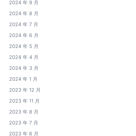
2024 年 9 月
2024 年 8 月
2024 年 7 月
2024 年 6 月
2024 年 5 月
2024 年 4 月
2024 年 3 月
2024 年 1 月
2023 年 12 月
2023 年 11 月
2023 年 8 月
2023 年 7 月
2023 年 6 月