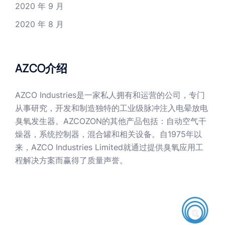
2020 年 9 月
2020 年 8 月
AZCO介绍
AZCO Industries是一家私人拥有和运营的公司，专门
从事研究，开发和制造独特的工业级脉冲注入电晕放电
臭氧发生器。AZCOZON的其他产品包括：自动空气干
燥器，系统控制器，混合罐和相关设备。自1975年以
来，AZCO Industries Limited就通过提供臭氧应用工
程解决方案而赢得了质量声誉。