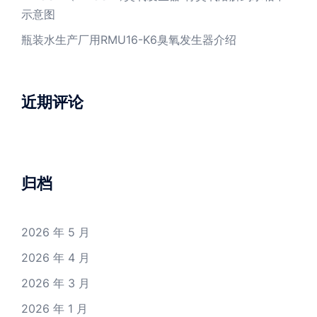
示意图
瓶装水生产厂用RMU16-K6臭氧发生器介绍
近期评论
归档
2026 年 5 月
2026 年 4 月
2026 年 3 月
2026 年 1 月