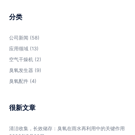
分类
公司新闻
(58)
应用领域
(13)
空气干燥机
(2)
臭氧发生器
(9)
臭氧配件
(4)
很新文章
清洁收集，长效储存：臭氧在雨水再利用中的关键作用