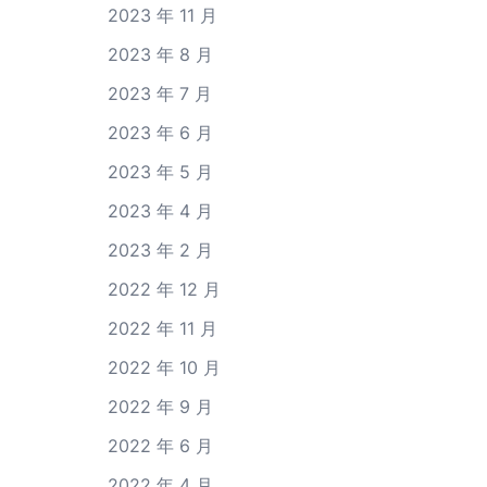
2023 年 11 月
2023 年 8 月
2023 年 7 月
2023 年 6 月
2023 年 5 月
2023 年 4 月
2023 年 2 月
2022 年 12 月
2022 年 11 月
2022 年 10 月
2022 年 9 月
2022 年 6 月
2022 年 4 月