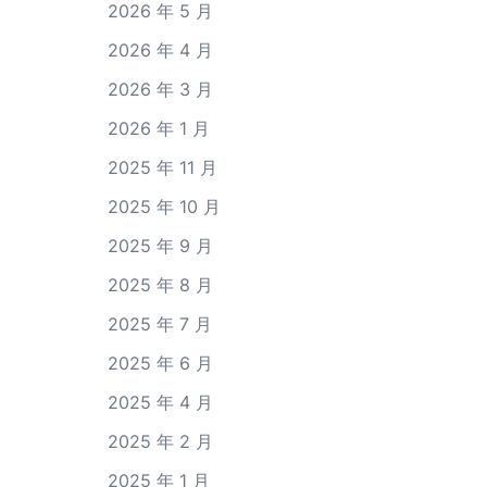
2026 年 5 月
2026 年 4 月
2026 年 3 月
2026 年 1 月
2025 年 11 月
2025 年 10 月
2025 年 9 月
2025 年 8 月
2025 年 7 月
2025 年 6 月
2025 年 4 月
2025 年 2 月
2025 年 1 月