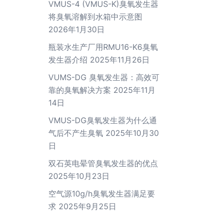
VMUS-4 (VMUS-K)臭氧发生器
将臭氧溶解到水箱中示意图
2026年1月30日
瓶装水生产厂用RMU16-K6臭氧
发生器介绍
2025年11月26日
VUMS-DG 臭氧发生器：高效可
靠的臭氧解决方案
2025年11月
14日
VMUS-DG臭氧发生器为什么通
气后不产生臭氧
2025年10月30
日
双石英电晕管臭氧发生器的优点
2025年10月23日
空气源10g/h臭氧发生器满足要
求
2025年9月25日