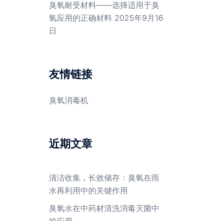
臭氧耐受材料——选择适用于臭
氧应用的正确材料
2025年9月16
日
友情链接
臭氧消毒机
近期文章
清洁收集，长效储存：臭氧在雨
水再利用中的关键作用
臭氧水在中药材清洗消毒灭菌中
的应用