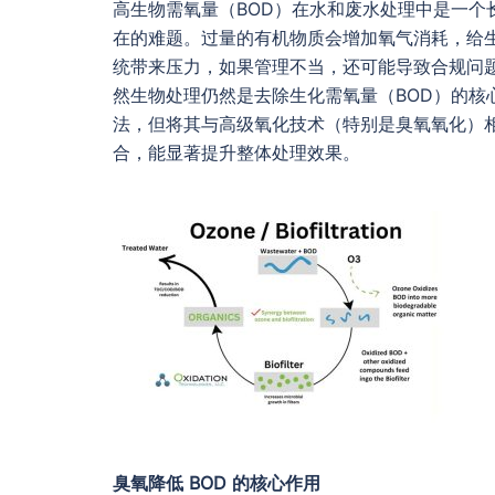
高生物需氧量（BOD）在水和废水处理中是一个
在的难题。过量的有机物质会增加氧气消耗，给
统带来压力，如果管理不当，还可能导致合规问
然生物处理仍然是去除生化需氧量（BOD）的核
法，但将其与高级氧化技术（特别是臭氧氧化）
合，能显著提升整体处理效果。
臭氧降低 BOD 的核心作用