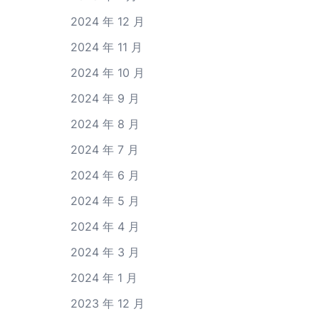
2024 年 12 月
2024 年 11 月
2024 年 10 月
2024 年 9 月
2024 年 8 月
2024 年 7 月
2024 年 6 月
2024 年 5 月
2024 年 4 月
2024 年 3 月
2024 年 1 月
2023 年 12 月