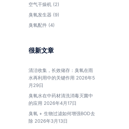
空气干燥机
(2)
臭氧发生器
(9)
臭氧配件
(4)
很新文章
清洁收集，长效储存：臭氧在雨
水再利用中的关键作用
2026年5
月29日
臭氧水在中药材清洗消毒灭菌中
的应用
2026年4月17日
臭氧 + 生物过滤如何增强BOD去
除
2026年3月13日