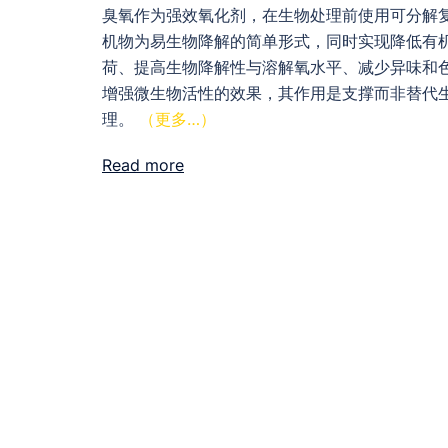
臭氧作为强效氧化剂，在生物处理前使用可分解
机物为易生物降解的简单形式，同时实现降低有
荷、提高生物降解性与溶解氧水平、减少异味和
增强微生物活性的效果，其作用是支撑而非替代
理。
（更多…）
Read more