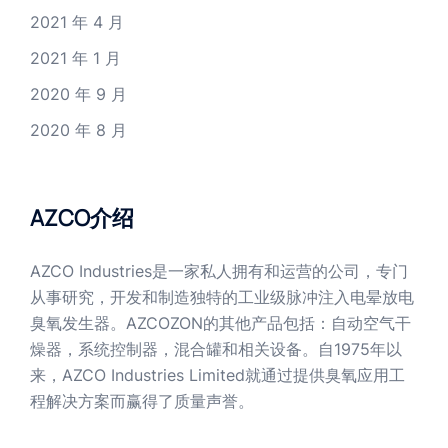
2021 年 4 月
2021 年 1 月
2020 年 9 月
2020 年 8 月
AZCO介绍
AZCO Industries是一家私人拥有和运营的公司，专门
从事研究，开发和制造独特的工业级脉冲注入电晕放电
臭氧发生器。AZCOZON的其他产品包括：自动空气干
燥器，系统控制器，混合罐和相关设备。自1975年以
来，AZCO Industries Limited就通过提供臭氧应用工
程解决方案而赢得了质量声誉。