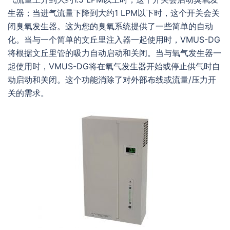
生器；当进气流量下降到大约1 LPM以下时，这个开关会关
闭臭氧发生器。这为您的臭氧系统提供了一些简单的自动
化。当与一个简单的文丘里注入器一起使用时，VMUS-DG
将根据文丘里管的吸力自动启动和关闭。当与氧气发生器一
起使用时，VMUS-DG将在氧气发生器开始或停止供气时自
动启动和关闭。这个功能消除了对外部布线或流量/压力开
关的需求。