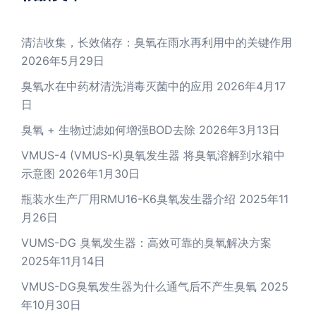
清洁收集，长效储存：臭氧在雨水再利用中的关键作用
2026年5月29日
臭氧水在中药材清洗消毒灭菌中的应用
2026年4月17
日
臭氧 + 生物过滤如何增强BOD去除
2026年3月13日
VMUS-4 (VMUS-K)臭氧发生器 将臭氧溶解到水箱中
示意图
2026年1月30日
瓶装水生产厂用RMU16-K6臭氧发生器介绍
2025年11
月26日
VUMS-DG 臭氧发生器：高效可靠的臭氧解决方案
2025年11月14日
VMUS-DG臭氧发生器为什么通气后不产生臭氧
2025
年10月30日