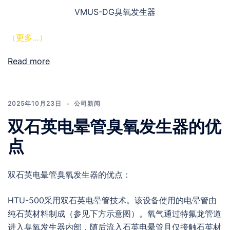
VMUS-DG臭氧发生器
（更多…）
Read more
2025年10月23日
公司新闻
双石英电晕管臭氧发生器的优
点
双石英电晕管臭氧发生器的优点：
HTU-500采用双石英电晕管技术。该设备使用的电晕管由
纯石英材料制成（参见下方示意图）。氧气通过特氟龙管道
进入臭氧发生器内部，随后流入石英电晕管且仅接触石英材