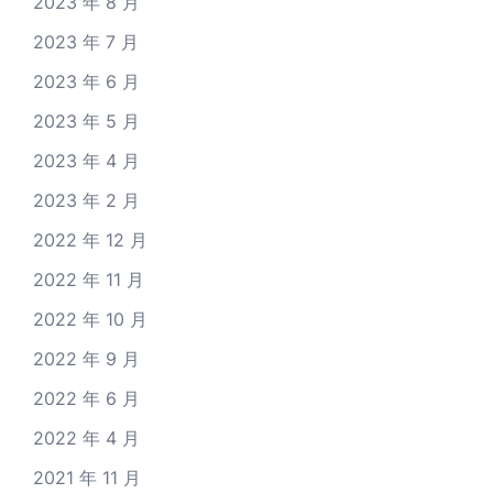
2023 年 8 月
2023 年 7 月
2023 年 6 月
2023 年 5 月
2023 年 4 月
2023 年 2 月
2022 年 12 月
2022 年 11 月
2022 年 10 月
2022 年 9 月
2022 年 6 月
2022 年 4 月
2021 年 11 月