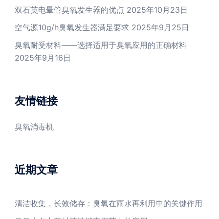
双石英电晕管臭氧发生器的优点
2025年10月23日
空气源10g/h臭氧发生器满足要求
2025年9月25日
臭氧耐受材料——选择适用于臭氧应用的正确材料
2025年9月16日
友情链接
臭氧消毒机
近期文章
清洁收集，长效储存：臭氧在雨水再利用中的关键作用