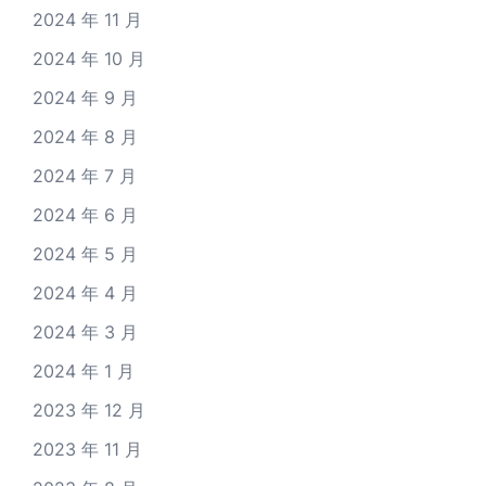
2024 年 11 月
2024 年 10 月
2024 年 9 月
2024 年 8 月
2024 年 7 月
2024 年 6 月
2024 年 5 月
2024 年 4 月
2024 年 3 月
2024 年 1 月
2023 年 12 月
2023 年 11 月