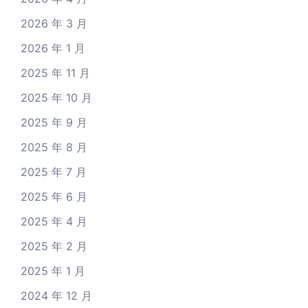
2026 年 3 月
2026 年 1 月
2025 年 11 月
2025 年 10 月
2025 年 9 月
2025 年 8 月
2025 年 7 月
2025 年 6 月
2025 年 4 月
2025 年 2 月
2025 年 1 月
2024 年 12 月