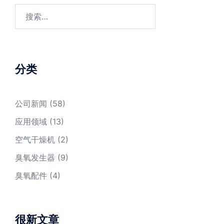
搜
索：
分类
公司新闻
(58)
应用领域
(13)
空气干燥机
(2)
臭氧发生器
(9)
臭氧配件
(4)
很新文章