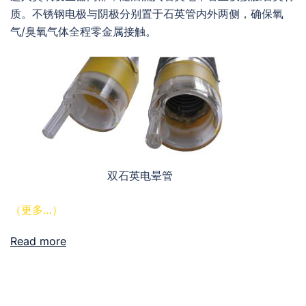
质。不锈钢电极与阴极分别置于石英管内外两侧，确保氧
气/臭氧气体全程零金属接触。
双石英电晕管
（更多…）
Read more