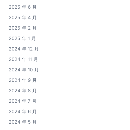
2025 年 6 月
2025 年 4 月
2025 年 2 月
2025 年 1 月
2024 年 12 月
2024 年 11 月
2024 年 10 月
2024 年 9 月
2024 年 8 月
2024 年 7 月
2024 年 6 月
2024 年 5 月