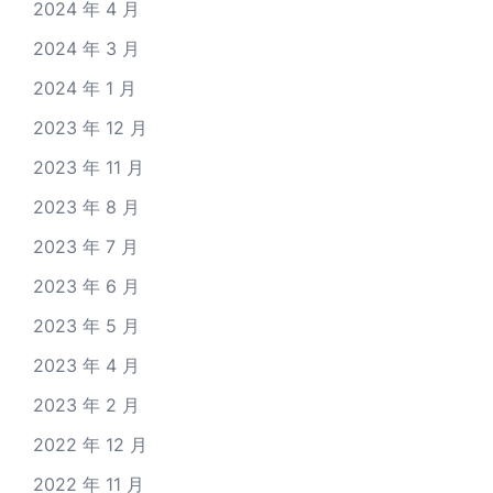
2024 年 4 月
2024 年 3 月
2024 年 1 月
2023 年 12 月
2023 年 11 月
2023 年 8 月
2023 年 7 月
2023 年 6 月
2023 年 5 月
2023 年 4 月
2023 年 2 月
2022 年 12 月
2022 年 11 月