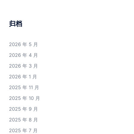
归档
2026 年 5 月
2026 年 4 月
2026 年 3 月
2026 年 1 月
2025 年 11 月
2025 年 10 月
2025 年 9 月
2025 年 8 月
2025 年 7 月