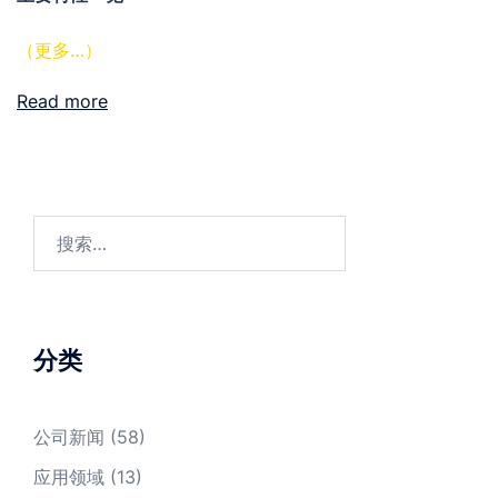
（更多…）
Read more
搜
索：
分类
公司新闻
(58)
应用领域
(13)