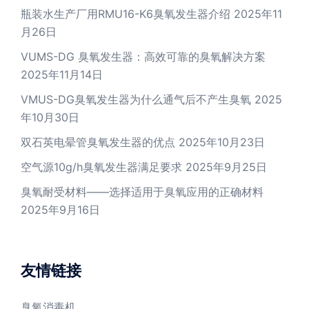
瓶装水生产厂用RMU16-K6臭氧发生器介绍
2025年11
月26日
VUMS-DG 臭氧发生器：高效可靠的臭氧解决方案
2025年11月14日
VMUS-DG臭氧发生器为什么通气后不产生臭氧
2025
年10月30日
双石英电晕管臭氧发生器的优点
2025年10月23日
空气源10g/h臭氧发生器满足要求
2025年9月25日
臭氧耐受材料——选择适用于臭氧应用的正确材料
2025年9月16日
友情链接
臭氧消毒机