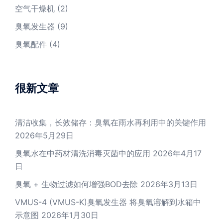
空气干燥机
(2)
臭氧发生器
(9)
臭氧配件
(4)
很新文章
清洁收集，长效储存：臭氧在雨水再利用中的关键作用
2026年5月29日
臭氧水在中药材清洗消毒灭菌中的应用
2026年4月17
日
臭氧 + 生物过滤如何增强BOD去除
2026年3月13日
VMUS-4 (VMUS-K)臭氧发生器 将臭氧溶解到水箱中
示意图
2026年1月30日