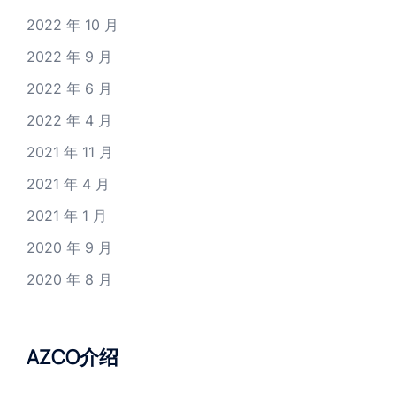
2022 年 10 月
2022 年 9 月
2022 年 6 月
2022 年 4 月
2021 年 11 月
2021 年 4 月
2021 年 1 月
2020 年 9 月
2020 年 8 月
AZCO介绍