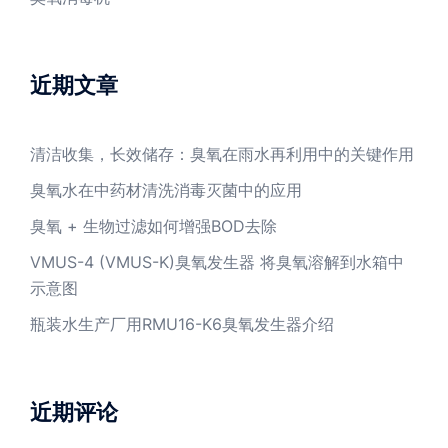
近期文章
清洁收集，长效储存：臭氧在雨水再利用中的关键作用
臭氧水在中药材清洗消毒灭菌中的应用
臭氧 + 生物过滤如何增强BOD去除
VMUS-4 (VMUS-K)臭氧发生器 将臭氧溶解到水箱中
示意图
瓶装水生产厂用RMU16-K6臭氧发生器介绍
近期评论