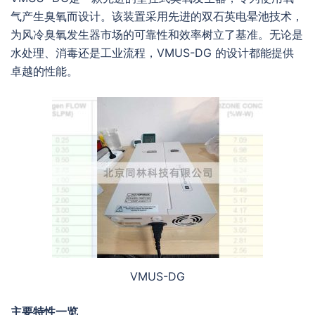
气产生臭氧而设计。该装置采用先进的双石英电晕池技术，
为风冷臭氧发生器市场的可靠性和效率树立了基准。无论是
水处理、消毒还是工业流程，VMUS-DG 的设计都能提供
卓越的性能。
VMUS-DG
主要特性一览