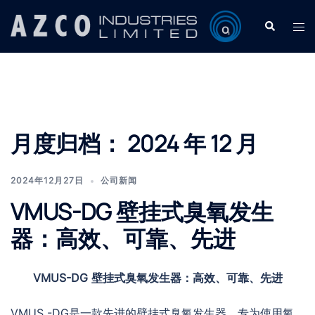
Skip
Search
Tog
to
men
content
月度归档：
2024 年 12 月
2024年12月27日
公司新闻
VMUS-DG 壁挂式臭氧发生
器：高效、可靠、先进
VMUS-DG 壁挂式臭氧发生器：高效、可靠、先进
VMUS -DG是一款先进的壁挂式臭氧发生器，专为使用氧