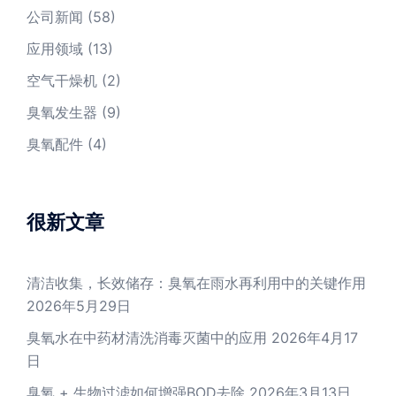
公司新闻
(58)
应用领域
(13)
空气干燥机
(2)
臭氧发生器
(9)
臭氧配件
(4)
很新文章
清洁收集，长效储存：臭氧在雨水再利用中的关键作用
2026年5月29日
臭氧水在中药材清洗消毒灭菌中的应用
2026年4月17
日
臭氧 + 生物过滤如何增强BOD去除
2026年3月13日