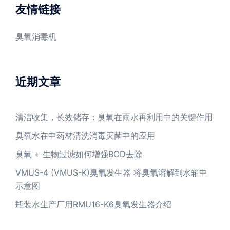
友情链接
臭氧消毒机
近期文章
清洁收集，长效储存：臭氧在雨水再利用中的关键作用
臭氧水在中药材清洗消毒灭菌中的应用
臭氧 + 生物过滤如何增强BOD去除
VMUS-4 (VMUS-K)臭氧发生器 将臭氧溶解到水箱中
示意图
瓶装水生产厂用RMU16-K6臭氧发生器介绍