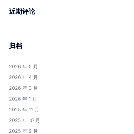
近期评论
归档
2026 年 5 月
2026 年 4 月
2026 年 3 月
2026 年 1 月
2025 年 11 月
2025 年 10 月
2025 年 9 月