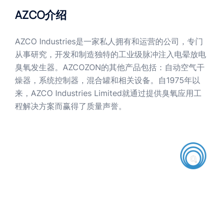
AZCO介绍
AZCO Industries是一家私人拥有和运营的公司，专门
从事研究，开发和制造独特的工业级脉冲注入电晕放电
臭氧发生器。AZCOZON的其他产品包括：自动空气干
燥器，系统控制器，混合罐和相关设备。自1975年以
来，AZCO Industries Limited就通过提供臭氧应用工
程解决方案而赢得了质量声誉。