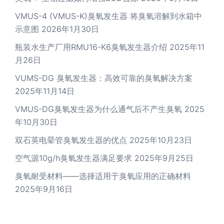
VMUS-4 (VMUS-K)臭氧发生器 将臭氧溶解到水箱中
示意图
2026年1月30日
瓶装水生产厂用RMU16-K6臭氧发生器介绍
2025年11
月26日
VUMS-DG 臭氧发生器：高效可靠的臭氧解决方案
2025年11月14日
VMUS-DG臭氧发生器为什么通气后不产生臭氧
2025
年10月30日
双石英电晕管臭氧发生器的优点
2025年10月23日
空气源10g/h臭氧发生器满足要求
2025年9月25日
臭氧耐受材料——选择适用于臭氧应用的正确材料
2025年9月16日