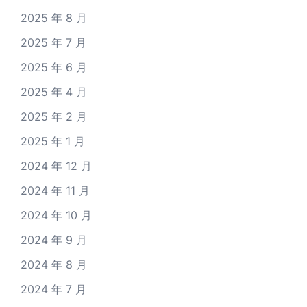
2025 年 8 月
2025 年 7 月
2025 年 6 月
2025 年 4 月
2025 年 2 月
2025 年 1 月
2024 年 12 月
2024 年 11 月
2024 年 10 月
2024 年 9 月
2024 年 8 月
2024 年 7 月