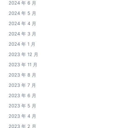
2024 年 6 月
2024 年 5 月
2024 年 4 月
2024 年 3 月
2024 年 1 月
2023 年 12 月
2023 年 11 月
2023 年 8 月
2023 年 7 月
2023 年 6 月
2023 年 5 月
2023 年 4 月
2023 年 2 月