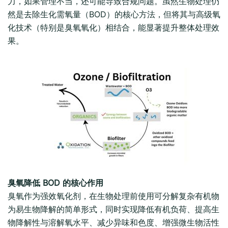
力，如果管理不当，还可能导致合规问题。虽然生物处理仍
然是去除生化需氧量（BOD）的核心方法，但将其与高级氧
化技术（特别是臭氧氧化）相结合，能显著提升整体处理效
果。
臭氧降低 BOD 的核心作用
臭氧作为强效氧化剂，在生物处理前使用可分解复杂有机物
为易生物降解的简单形式，同时实现降低有机负荷、提高生
物降解性与溶解氧水平、减少异味和色度、增强微生物活性