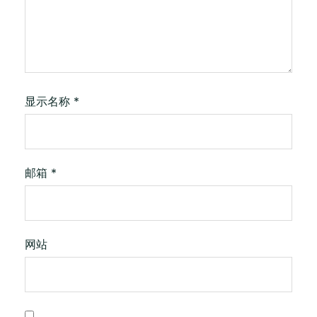
显示名称
*
邮箱
*
网站