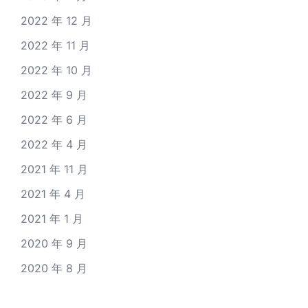
2022 年 12 月
2022 年 11 月
2022 年 10 月
2022 年 9 月
2022 年 6 月
2022 年 4 月
2021 年 11 月
2021 年 4 月
2021 年 1 月
2020 年 9 月
2020 年 8 月