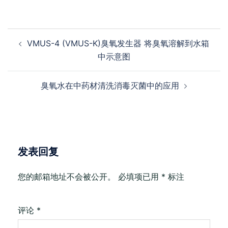
Post
VMUS-4 (VMUS-K)臭氧发生器 将臭氧溶解到水箱
navigation
中示意图
臭氧水在中药材清洗消毒灭菌中的应用
发表回复
您的邮箱地址不会被公开。
必填项已用
*
标注
评论
*