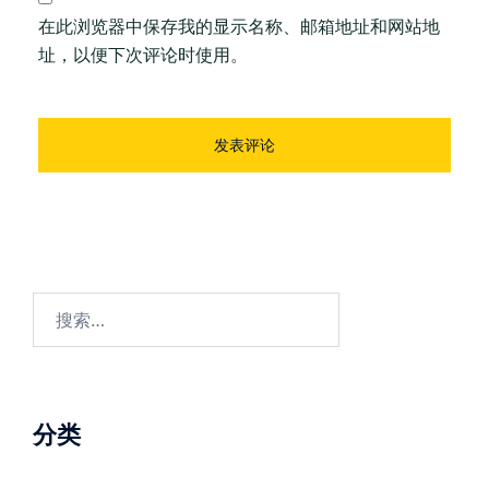
在此浏览器中保存我的显示名称、邮箱地址和网站地
址，以便下次评论时使用。
搜
索：
分类