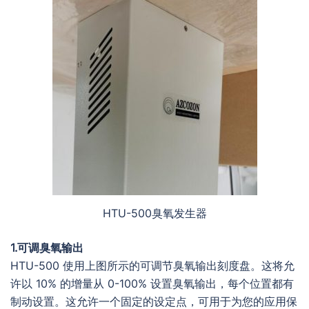
HTU-500臭氧发生器
1.可调臭氧输出
HTU-500 使用上图所示的可调节臭氧输出刻度盘。这将允
许以 10% 的增量从 0-100% 设置臭氧输出，每个位置都有
制动设置。这允许一个固定的设定点，可用于为您的应用保