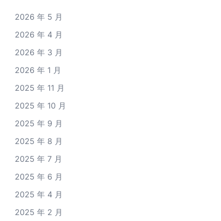
2026 年 5 月
2026 年 4 月
2026 年 3 月
2026 年 1 月
2025 年 11 月
2025 年 10 月
2025 年 9 月
2025 年 8 月
2025 年 7 月
2025 年 6 月
2025 年 4 月
2025 年 2 月