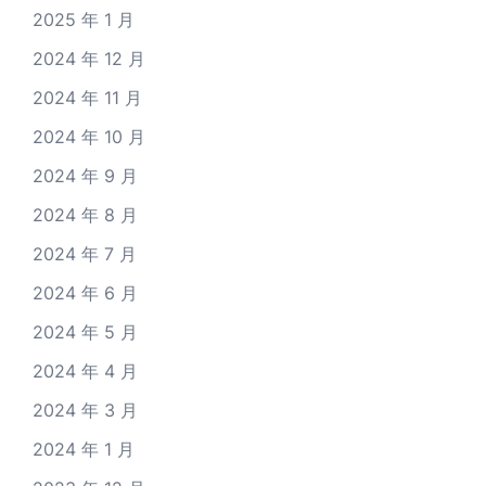
2025 年 1 月
2024 年 12 月
2024 年 11 月
2024 年 10 月
2024 年 9 月
2024 年 8 月
2024 年 7 月
2024 年 6 月
2024 年 5 月
2024 年 4 月
2024 年 3 月
2024 年 1 月