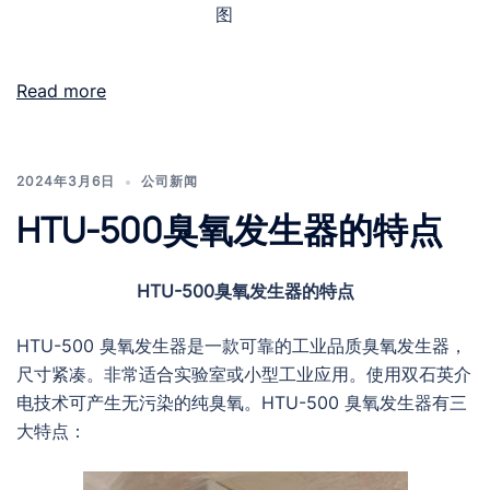
图
Read more
2024年3月6日
公司新闻
HTU-500臭氧发生器的特点
HTU-500臭氧发生器的特点
HTU-500 臭氧发生器是一款可靠的工业品质臭氧发生器，
尺寸紧凑。非常适合实验室或小型工业应用。使用双石英介
电技术可产生无污染的纯臭氧。HTU-500 臭氧发生器有三
大特点：