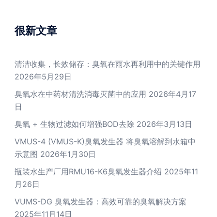
很新文章
清洁收集，长效储存：臭氧在雨水再利用中的关键作用
2026年5月29日
臭氧水在中药材清洗消毒灭菌中的应用
2026年4月17
日
臭氧 + 生物过滤如何增强BOD去除
2026年3月13日
VMUS-4 (VMUS-K)臭氧发生器 将臭氧溶解到水箱中
示意图
2026年1月30日
瓶装水生产厂用RMU16-K6臭氧发生器介绍
2025年11
月26日
VUMS-DG 臭氧发生器：高效可靠的臭氧解决方案
2025年11月14日