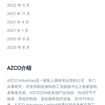
2022 年 4 月
2021 年 11 月
2021 年 4 月
2021 年 1 月
2020 年 9 月
2020 年 8 月
AZCO介绍
AZCO Industries是一家私人拥有和运营的公司，专门
从事研究，开发和制造独特的工业级脉冲注入电晕放电
臭氧发生器。AZCOZON的其他产品包括：自动空气干
燥器，系统控制器，混合罐和相关设备。自1975年以
来，AZCO Industries Limited就通过提供臭氧应用工