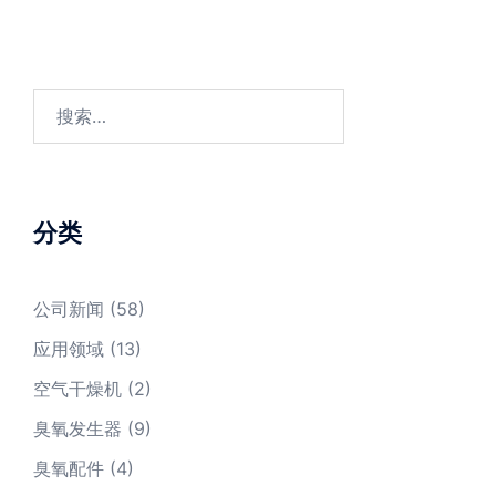
搜
索：
分类
公司新闻
(58)
应用领域
(13)
空气干燥机
(2)
臭氧发生器
(9)
臭氧配件
(4)