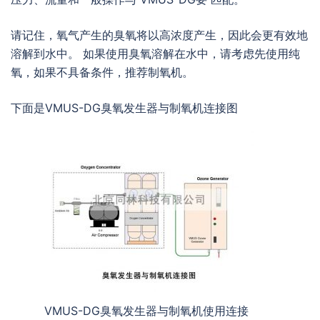
请记住，氧气产生的臭氧将以高浓度产生，因此会更有效地
溶解到水中。 如果使用臭氧溶解在水中，请考虑先使用纯
氧，如果不具备条件，推荐制氧机。
下面是VMUS-DG臭氧发生器与制氧机连接图
VMUS-DG臭氧发生器与制氧机使用连接