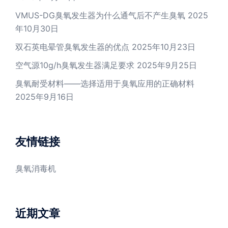
VMUS-DG臭氧发生器为什么通气后不产生臭氧
2025
年10月30日
双石英电晕管臭氧发生器的优点
2025年10月23日
空气源10g/h臭氧发生器满足要求
2025年9月25日
臭氧耐受材料——选择适用于臭氧应用的正确材料
2025年9月16日
友情链接
臭氧消毒机
近期文章