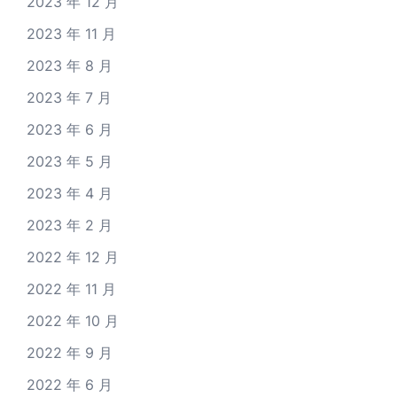
2023 年 12 月
2023 年 11 月
2023 年 8 月
2023 年 7 月
2023 年 6 月
2023 年 5 月
2023 年 4 月
2023 年 2 月
2022 年 12 月
2022 年 11 月
2022 年 10 月
2022 年 9 月
2022 年 6 月