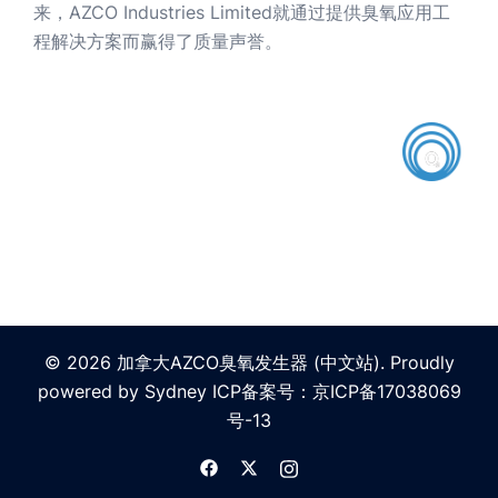
来，AZCO Industries Limited就通过提供臭氧应用工
程解决方案而赢得了质量声誉。
© 2026 加拿大AZCO臭氧发生器 (中文站). Proudly
powered by
Sydney
ICP备案号：
京ICP备17038069
号-13