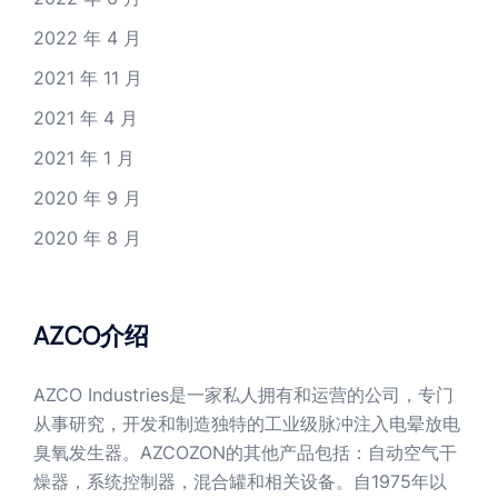
2022 年 4 月
2021 年 11 月
2021 年 4 月
2021 年 1 月
2020 年 9 月
2020 年 8 月
AZCO介绍
AZCO Industries是一家私人拥有和运营的公司，专门
从事研究，开发和制造独特的工业级脉冲注入电晕放电
臭氧发生器。AZCOZON的其他产品包括：自动空气干
燥器，系统控制器，混合罐和相关设备。自1975年以