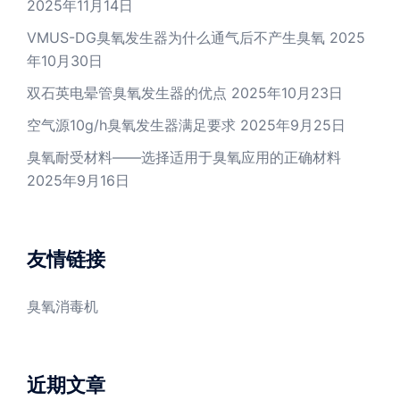
2025年11月14日
VMUS-DG臭氧发生器为什么通气后不产生臭氧
2025
年10月30日
双石英电晕管臭氧发生器的优点
2025年10月23日
空气源10g/h臭氧发生器满足要求
2025年9月25日
臭氧耐受材料——选择适用于臭氧应用的正确材料
2025年9月16日
友情链接
臭氧消毒机
近期文章