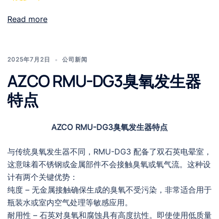
Read more
2025年7月2日
公司新闻
AZCO RMU-DG3臭氧发生器
特点
AZCO RMU-DG3臭氧发生器特点
与传统臭氧发生器不同，RMU-DG3 配备了双石英电晕室，
这意味着不锈钢或金属部件不会接触臭氧或氧气流。这种设
计有两个关键优势：
纯度 – 无金属接触确保生成的臭氧不受污染，非常适合用于
瓶装水或室内空气处理等敏感应用。
耐用性 – 石英对臭氧和腐蚀具有高度抗性。即使使用低质量