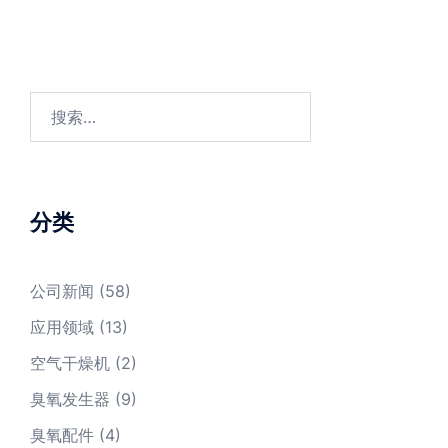
搜
索：
分类
公司新闻
(58)
应用领域
(13)
空气干燥机
(2)
臭氧发生器
(9)
臭氧配件
(4)