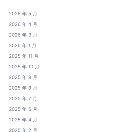
2026 年 5 月
2026 年 4 月
2026 年 3 月
2026 年 1 月
2025 年 11 月
2025 年 10 月
2025 年 9 月
2025 年 8 月
2025 年 7 月
2025 年 6 月
2025 年 4 月
2025 年 2 月