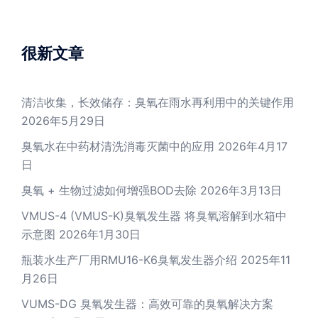
很新文章
清洁收集，长效储存：臭氧在雨水再利用中的关键作用
2026年5月29日
臭氧水在中药材清洗消毒灭菌中的应用
2026年4月17
日
臭氧 + 生物过滤如何增强BOD去除
2026年3月13日
VMUS-4 (VMUS-K)臭氧发生器 将臭氧溶解到水箱中
示意图
2026年1月30日
瓶装水生产厂用RMU16-K6臭氧发生器介绍
2025年11
月26日
VUMS-DG 臭氧发生器：高效可靠的臭氧解决方案