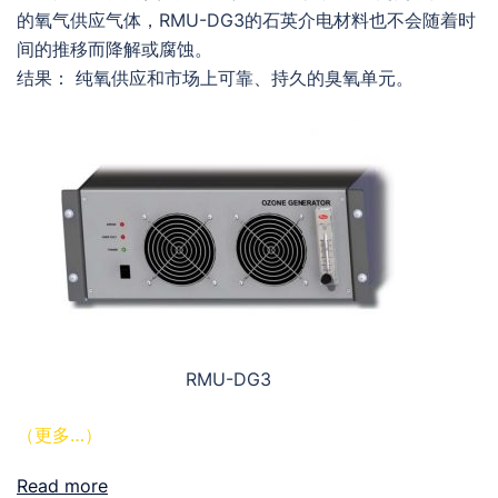
的氧气供应气体，RMU-DG3的石英介电材料也不会随着时
间的推移而降解或腐蚀。
结果： 纯氧供应和市场上可靠、持久的臭氧单元。
RMU-DG3
（更多…）
Read more