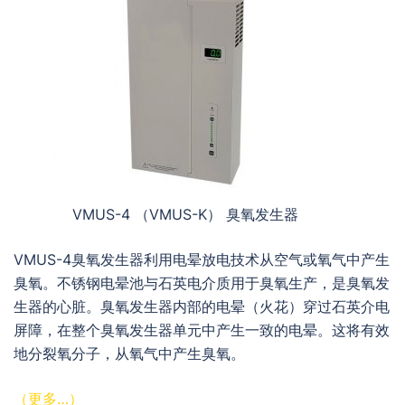
VMUS-4 （VMUS-K） 臭氧发生器
VMUS-4臭氧发生器利用电晕放电技术从空气或氧气中产生
臭氧。不锈钢电晕池与石英电介质用于臭氧生产，是臭氧发
生器的心脏。臭氧发生器内部的电晕（火花）穿过石英介电
屏障，在整个臭氧发生器单元中产生一致的电晕。这将有效
地分裂氧分子，从氧气中产生臭氧。
（更多…）