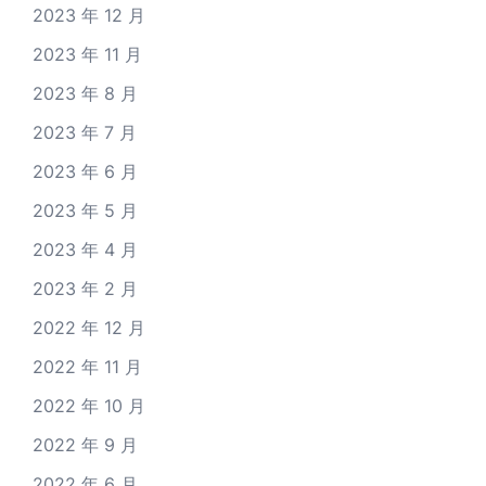
2023 年 12 月
2023 年 11 月
2023 年 8 月
2023 年 7 月
2023 年 6 月
2023 年 5 月
2023 年 4 月
2023 年 2 月
2022 年 12 月
2022 年 11 月
2022 年 10 月
2022 年 9 月
2022 年 6 月