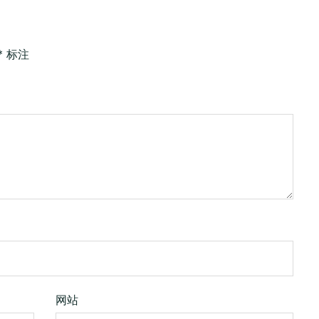
*
标注
网站