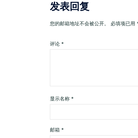
发表回复
您的邮箱地址不会被公开。
必填项已用
评论
*
显示名称
*
邮箱
*