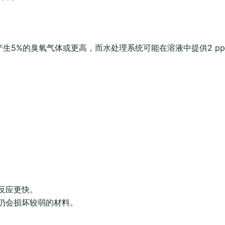
生5%的臭氧气体或更高，而水处理系统可能在溶液中提供2 pp
：
反应更快。
仍会损坏较弱的材料。