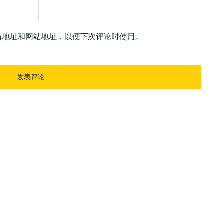
箱地址和网站地址，以便下次评论时使用。