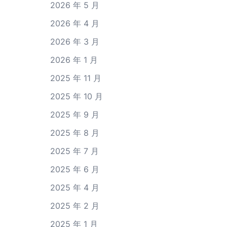
2026 年 5 月
2026 年 4 月
2026 年 3 月
2026 年 1 月
2025 年 11 月
2025 年 10 月
2025 年 9 月
2025 年 8 月
2025 年 7 月
2025 年 6 月
2025 年 4 月
2025 年 2 月
2025 年 1 月