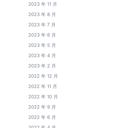
2023 年 11 月
2023 年 8 月
2023 年 7 月
2023 年 6 月
2023 年 5 月
2023 年 4 月
2023 年 2 月
2022 年 12 月
2022 年 11 月
2022 年 10 月
2022 年 9 月
2022 年 6 月
2022 年 4 月