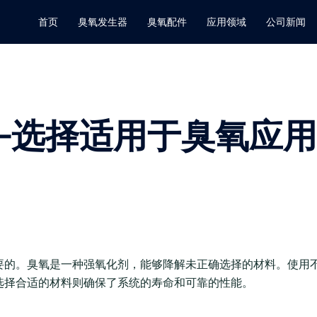
首页
臭氧发生器
臭氧配件
应用领域
公司新闻
—选择适用于臭氧应用
要的。臭氧是一种强氧化剂，能够降解未正确选择的材料。使用
选择合适的材料则确保了系统的寿命和可靠的性能。