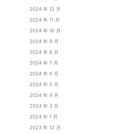
2024 年 12 月
2024 年 11 月
2024 年 10 月
2024 年 9 月
2024 年 8 月
2024 年 7 月
2024 年 6 月
2024 年 5 月
2024 年 4 月
2024 年 3 月
2024 年 1 月
2023 年 12 月