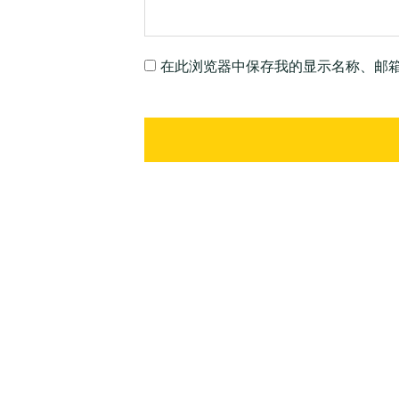
在此浏览器中保存我的显示名称、邮