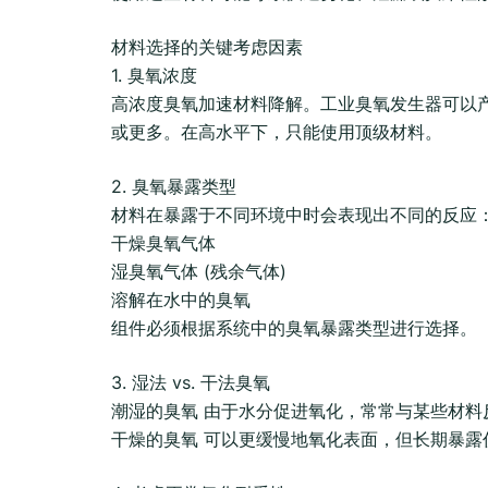
材料选择的关键考虑因素
1. 臭氧浓度
高浓度臭氧加速材料降解。工业臭氧发生器可以产
或更多。在高水平下，只能使用顶级材料。
2. 臭氧暴露类型
材料在暴露于不同环境中时会表现出不同的反应
干燥臭氧气体
湿臭氧气体 (残余气体)
溶解在水中的臭氧
组件必须根据系统中的臭氧暴露类型进行选择。
3. 湿法 vs. 干法臭氧
潮湿的臭氧 由于水分促进氧化，常常与某些材料
干燥的臭氧 可以更缓慢地氧化表面，但长期暴露