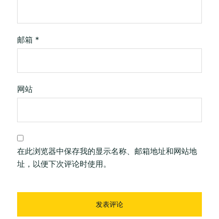
邮箱
*
网站
在此浏览器中保存我的显示名称、邮箱地址和网站地
址，以便下次评论时使用。