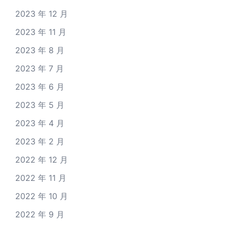
2023 年 12 月
2023 年 11 月
2023 年 8 月
2023 年 7 月
2023 年 6 月
2023 年 5 月
2023 年 4 月
2023 年 2 月
2022 年 12 月
2022 年 11 月
2022 年 10 月
2022 年 9 月