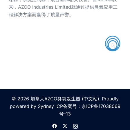
来，AZCO Industries Limited就通过提供臭氧应用工
程解决方案而赢得了质量声誉。
© 2026 加拿大AZCO臭氧发生器 (中文站). Proudly
powered by
Sydney
ICP备案号：
京ICP备17038069
号-13