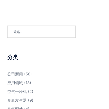
搜
索：
分类
公司新闻
(58)
应用领域
(13)
空气干燥机
(2)
臭氧发生器
(9)