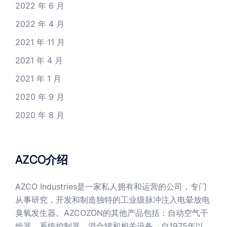
2022 年 6 月
2022 年 4 月
2021 年 11 月
2021 年 4 月
2021 年 1 月
2020 年 9 月
2020 年 8 月
AZCO介绍
AZCO Industries是一家私人拥有和运营的公司，专门
从事研究，开发和制造独特的工业级脉冲注入电晕放电
臭氧发生器。AZCOZON的其他产品包括：自动空气干
燥器，系统控制器，混合罐和相关设备。自1975年以