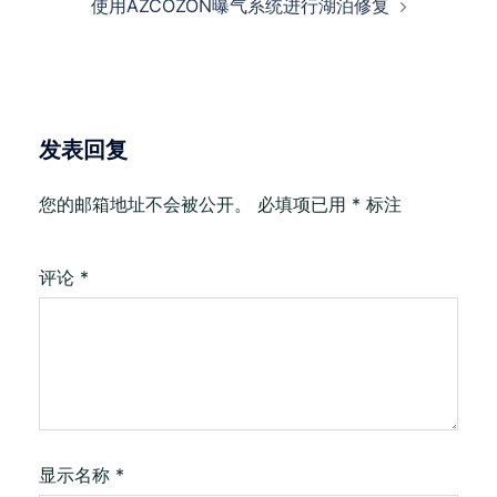
使用AZCOZON曝气系统进行湖泊修复
发表回复
您的邮箱地址不会被公开。
必填项已用
*
标注
评论
*
显示名称
*