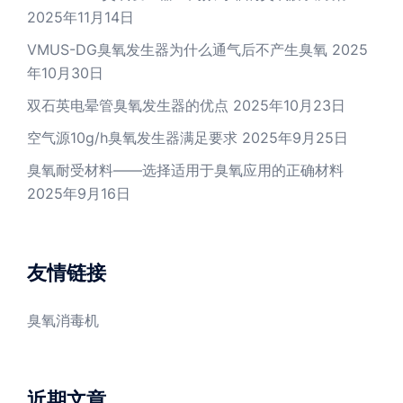
2025年11月14日
VMUS-DG臭氧发生器为什么通气后不产生臭氧
2025
年10月30日
双石英电晕管臭氧发生器的优点
2025年10月23日
空气源10g/h臭氧发生器满足要求
2025年9月25日
臭氧耐受材料——选择适用于臭氧应用的正确材料
2025年9月16日
友情链接
臭氧消毒机
近期文章