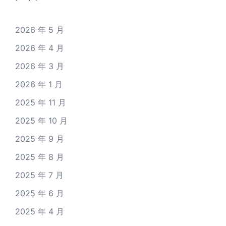
2026 年 5 月
2026 年 4 月
2026 年 3 月
2026 年 1 月
2025 年 11 月
2025 年 10 月
2025 年 9 月
2025 年 8 月
2025 年 7 月
2025 年 6 月
2025 年 4 月