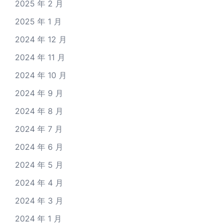
2025 年 2 月
2025 年 1 月
2024 年 12 月
2024 年 11 月
2024 年 10 月
2024 年 9 月
2024 年 8 月
2024 年 7 月
2024 年 6 月
2024 年 5 月
2024 年 4 月
2024 年 3 月
2024 年 1 月