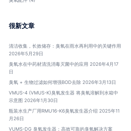
臭氧配件
(4)
很新文章
清洁收集，长效储存：臭氧在雨水再利用中的关键作用
2026年5月29日
臭氧水在中药材清洗消毒灭菌中的应用
2026年4月17
日
臭氧 + 生物过滤如何增强BOD去除
2026年3月13日
VMUS-4 (VMUS-K)臭氧发生器 将臭氧溶解到水箱中
示意图
2026年1月30日
瓶装水生产厂用RMU16-K6臭氧发生器介绍
2025年11
月26日
VUMS-DG 臭氧发生器：高效可靠的臭氧解决方案